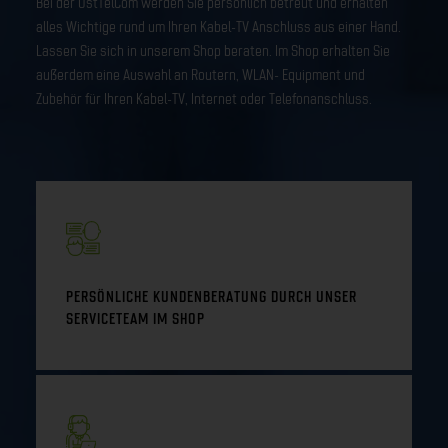
Bei der OstTelCom werden Sie persönlich betreut und erhalten
alles Wichtige rund um Ihren Kabel-TV Anschluss aus einer Hand.
Lassen Sie sich in unserem Shop beraten. Im Shop erhalten Sie
außerdem eine Auswahl an Routern, WLAN- Equipment und
Zubehör für Ihren Kabel-TV, Internet oder Telefonanschluss.
PERSÖNLICHE KUNDENBERATUNG DURCH UNSER
SERVICETEAM IM SHOP