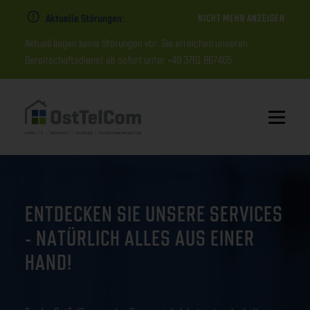
Aktuelle Störungen:
NICHT MEHR ANZEIGEN
Aktuell liegen keine Störungen vor. Sie erreichen unseren
Bereitschaftsdienst ab sofort unter +49 3761 887465.
ENTDECKEN SIE UNSERE SERVICES
- NATÜRLICH ALLES AUS EINER
HAND!