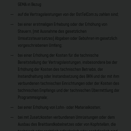
GEMA in Bezug
auf die Vertragsleistungen von der OstTelCom zu zahlen sind;
bei einer erstmaligen Erhebung oder der Erhöhung von
Steuern, (mit Ausnahme des gesetzlichen
Umsatzsteuersatzes) Abgaben oder Gebühren im gesetzlich
vorgeschriebenen Umfang;
bei einer Erhöhung der Kosten für die technische
Bereitstellung der Vertragsleistungen, insbesondere bei der
Erhöhung der Kosten des technischen Betriebs, der
Instandhaltung oder Instandsetzung des BKN und der mit ihm
verbundenen technischen Einrichtungen oder der Kosten des
technischen Empfangs und der technischen Übermittlung der
Programmsignale;
bei einer Erhöhung von Lohn- oder Materialkosten;
bei mit Zusatzkosten verbundenen Umrüstungen oder dem
Ausbau des Breitbandkabelnetzes oder von Kopfstellen, die