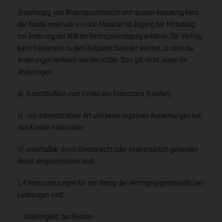
Unabhängig vom Widerspruchsrecht und dessen Ausübung kann
der Kunde innerhalb von drei Monaten ab Zugang der Mitteilung
zur Änderung der AGB die Vertragskündigung erklären. Der Vertrag
kann frühestens zu dem Zeitpunkt beendet werden, zu dem die
Änderungen wirksam werden sollen. Dies gilt nicht, wenn die
Änderungen:
a) Ausschließlich zum Vorteil des Endnutzers (Kunden),
b) rein administrativer Art und keine negativen Auswirkungen auf
den Kunden haben oder
c) unmittelbar durch Unionsrecht oder innerstaatlich geltendes
Recht vorgeschrieben sind.
1.4 Voraussetzungen für den Bezug der vertragsgegenständlichen
Leistungen sind:
- Volljährigkeit des Kunden