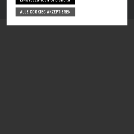
EINSTELLUNGEN SPEICHERN
ALLE COOKIES AKZEPTIEREN