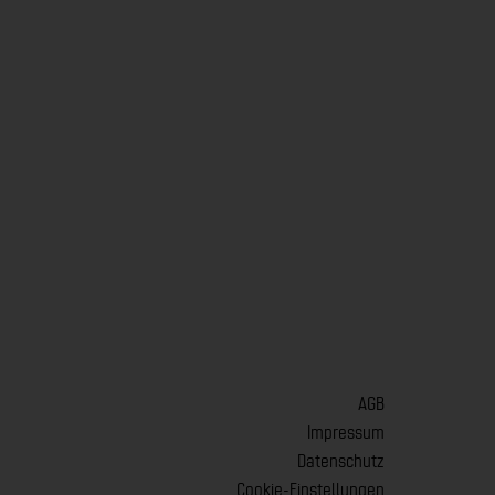
AGB
Impressum
Datenschutz
Cookie-Einstellungen