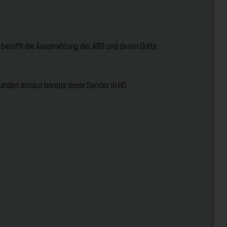
betrifft die Ausstrahlung der ARD und deren Dritte
unden schaut bereits diese Sender in HD.